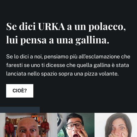
Se dici URKA a un polacco,
lui pensa a una gallina.
Se lo dici a noi, pensiamo più all’esclamazione che
faresti se uno ti dicesse che quella gallina è stata
lanciata nello spazio sopra una pizza volante.
CIOÈ?