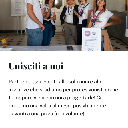
Unisciti a noi
Partecipa agli eventi, alle soluzioni e alle
iniziative che studiamo per professionisti come
te, oppure vieni con noi a progettarle! Ci
riuniamo una volta al mese, possibilmente
davanti a una pizza (non volante).