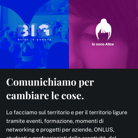
Comunichiamo per
cambiare le cose.
Lo facciamo sul territorio e per il territorio ligure
tramite eventi, formazione, momenti di
networking e progetti per aziende, ONLUS,