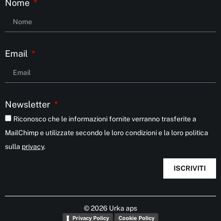
Nome
Email
Newsletter
Riconosco che le informazioni fornite verranno trasferite a
MailChimp e utilizzate secondo le loro condizioni e la loro politica
sulla
privacy
.
ISCRIVITI
© 2026 Urka aps
Privacy Policy
Cookie Policy