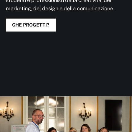
studenti e professionisti della creatività, del
marketing, del design e della comunicazione.
CHE PROGETTI?