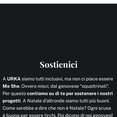
Sostienici
A
URKA
siamo tutti inclusivi, ma non ci piace essere
Me She
. Ovvero
misci
, dal genovese “squattrinati”.
Per questo
contiamo su di te per sostenere i nostri
progetti
. A Natale d’altronde siamo tutti più buoni.
Come sarebbe a dire che non è Natale? Ogni scusa
è buona per essere tirchi. Poi dicono di noi genovesi!